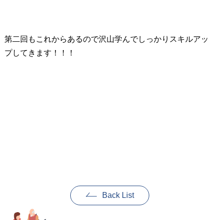
第二回もこれからあるので沢山学んでしっかりスキルアッ
プしてきます！！！
Back List