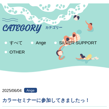
CATEGORY
カテゴリー
すべて
Ange
SILVER SUPPORT
OTHER
Ange
2025/06/04
カラーセミナーに参加してきましたっ！