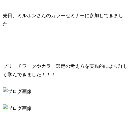
先日、ミルボンさんのカラーセミナーに参加してきまし
た！
ブリーチワークやカラー選定の考え方を実践的により詳し
く学んできました！！！