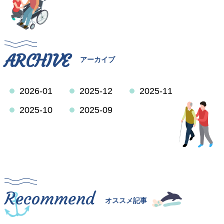
ARCHIVE
アーカイブ
2026-01
2025-12
2025-11
2025-10
2025-09
Recommend
オススメ記事