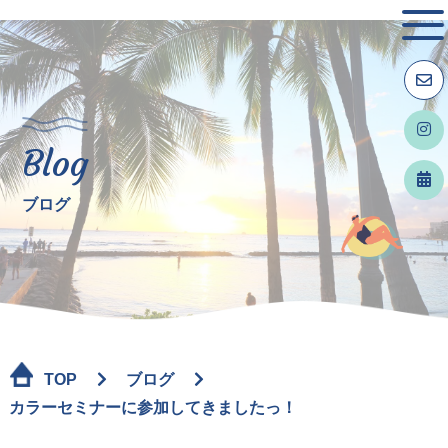
Blog
ブログ
TOP
ブログ
カラーセミナーに参加してきましたっ！