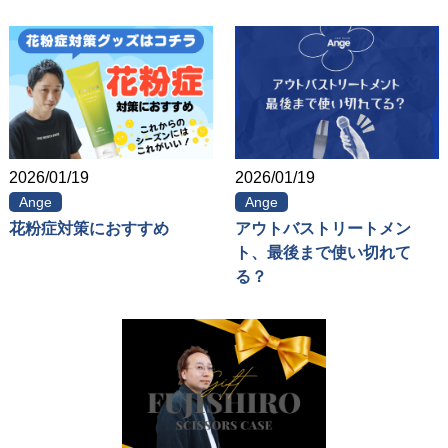
2026/01/19
2026/01/19
Ange
Ange
花粉症対策におすすめ
アウトバストリートメン
ト、最後まで使い切れて
る？