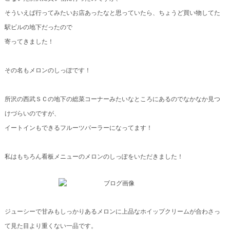
そういえば行ってみたいお店あったなと思っていたら、ちょうど買い物してた
駅ビルの地下だったので
寄ってきました！
その名もメロンのしっぽです！
所沢の西武ＳＣの地下の総菜コーナーみたいなところにあるのでなかなか見つ
けづらいのですが、
イートインもできるフルーツパーラーになってます！
私はもちろん看板メニューのメロンのしっぽをいただきました！
ジューシーで甘みもしっかりあるメロンに上品なホイップクリームが合わさっ
て見た目より重くない一品です。