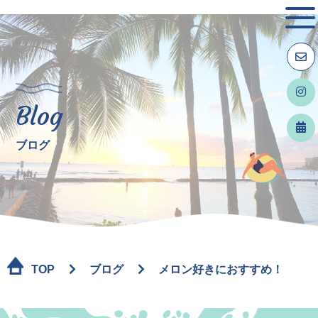
Blog
ブログ
TOP
ブログ
メロン好きにおすすめ！