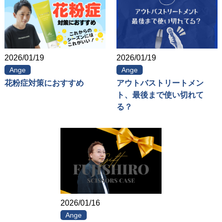
2026/01/19
2026/01/19
Ange
Ange
花粉症対策におすすめ
アウトバストリートメン
ト、最後まで使い切れて
る？
2026/01/16
Ange