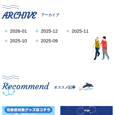
ARCHIVE
アーカイブ
2026-01
2025-12
2025-11
2025-10
2025-09
Recommend
オススメ記事