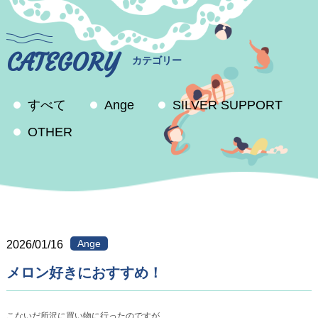
CATEGORY
カテゴリー
すべて
Ange
SILVER SUPPORT
OTHER
Ange
2026/01/16
メロン好きにおすすめ！
こないだ所沢に買い物に行ったのですが、