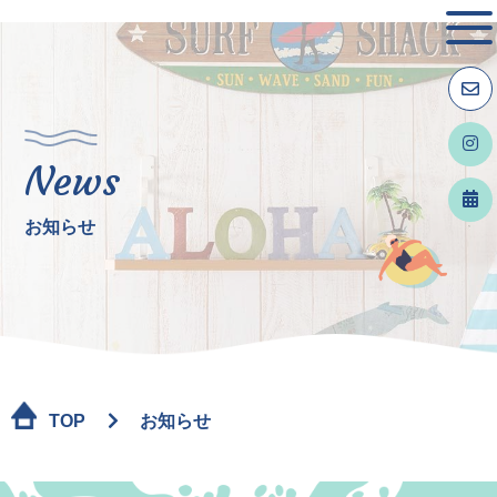
News
お知らせ
TOP
お知らせ