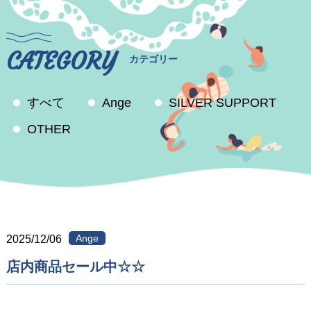
CATEGORY
カテゴリー
すべて
Ange
SILVER SUPPORT
OTHER
Ange
2025/12/06
店内商品セール中☆☆