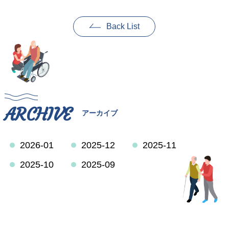
Back List
ARCHIVE
アーカイブ
2026-01
2025-12
2025-11
2025-10
2025-09