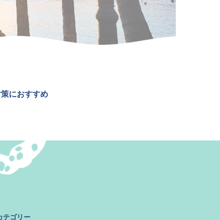
対策におすすめ
カテゴリー