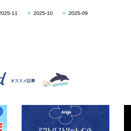
2025-11
2025-10
2025-09
d
オススメ記事