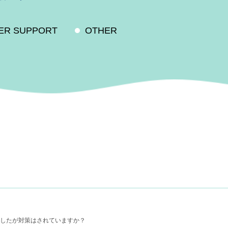
VER SUPPORT
OTHER
したが対策はされていますか？