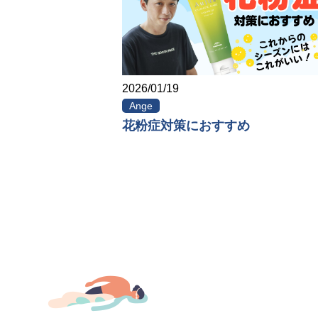
2026/01/19
Ange
花粉症対策におすすめ