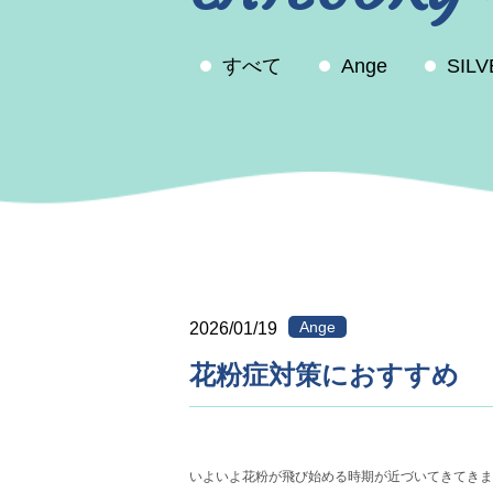
すべて
Ange
SIL
Ange
2026/01/19
花粉症対策におすすめ
いよいよ花粉が飛び始める時期が近づいてきてきま