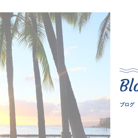
Bl
ブログ