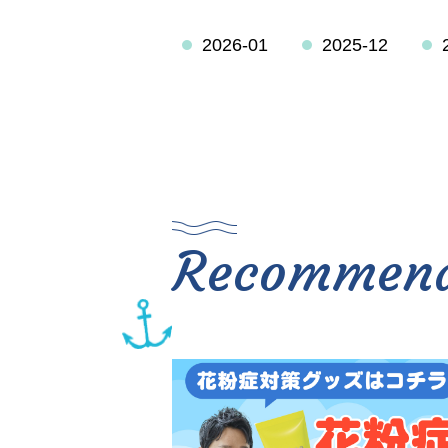
2026-01
2025-12
Recommen