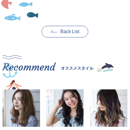
Back List
Recommend
オススメスタイル