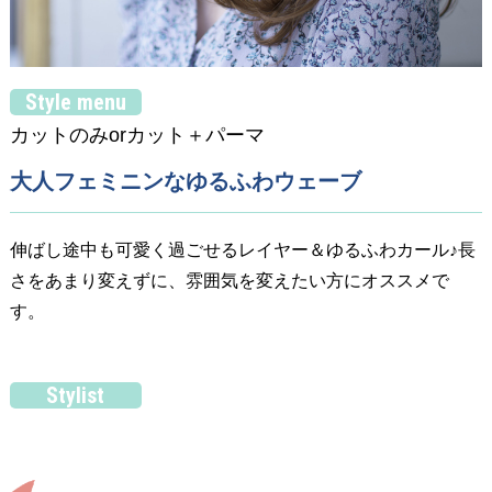
Style menu
カットのみorカット＋パーマ
大人フェミニンなゆるふわウェーブ
伸ばし途中も可愛く過ごせるレイヤー＆ゆるふわカール♪長
さをあまり変えずに、雰囲気を変えたい方にオススメで
す。
Stylist